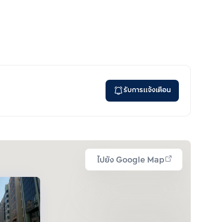
รับการแจ้งเตือน
ไปยัง Google Map