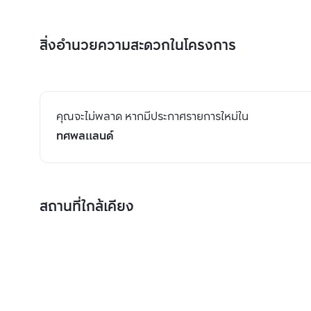
สิ่งอำนวยความสะดวกในโครงการ
คุณจะไม่พลาด หากมีประกาศรายการใหม่ใน
ทศพลแลนด์
สถานที่ใกล้เคียง