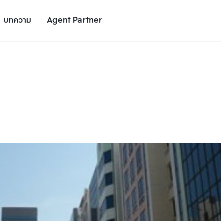
บทความ
Agent Partner
รูปโครงการ
รายละเอียดโครงการ
สถานที่ใกล้เคียง
อัตราการเติบโต