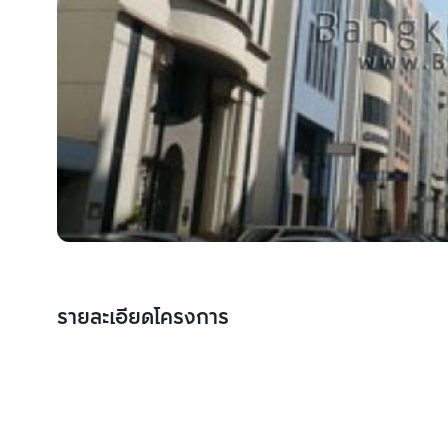
รายละเอียดโครงการ