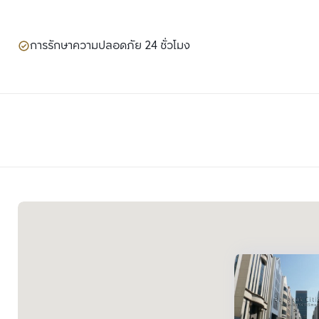
การรักษาความปลอดภัย 24 ชั่วโมง