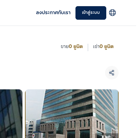
ลงประกาศกับเรา
เข้าสู่ระบบ
ขาย
0 ยูนิต
เช่า
0 ยูนิต