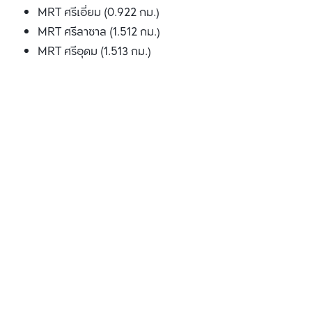
MRT ศรีเอี่ยม (0.922 กม.)
MRT ศรีลาซาล (1.512 กม.)
MRT ศรีอุดม (1.513 กม.)