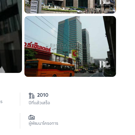
2010
าร
ปีที่แล้วเสร็จ
ผู้พัฒนาโครงการ