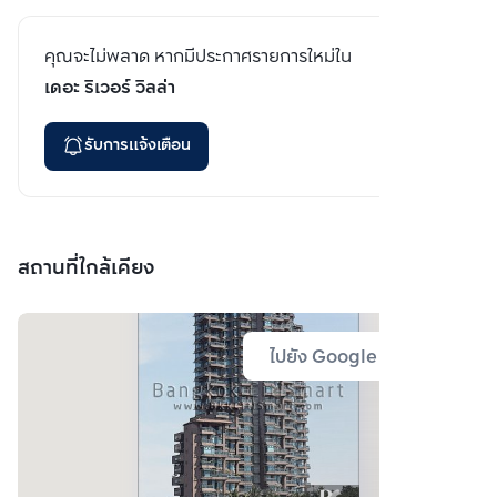
คุณจะไม่พลาด หากมีประกาศรายการใหม่ใน
เดอะ ริเวอร์ วิลล่า
รับการแจ้งเตือน
สถานที่ใกล้เคียง
ไปยัง Google Map