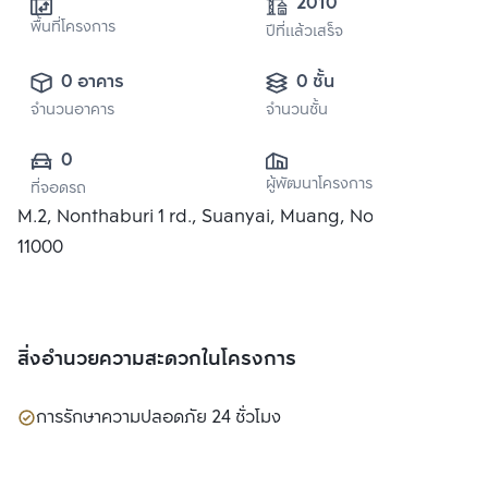
2010
พื้นที่โครงการ
ปีที่แล้วเสร็จ
0 อาคาร
0 ชั้น
จำนวนอาคาร
จำนวนชั้น
0
ผู้พัฒนาโครงการ
ที่จอดรถ
M.2, Nonthaburi 1 rd., Suanyai, Muang, Nonthaburi
11000
สิ่งอำนวยความสะดวกในโครงการ
การรักษาความปลอดภัย 24 ชั่วโมง