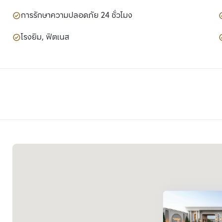
การรักษาความปลอดภัย 24 ชั่วโมง
โรงยิม, ฟิตเนส