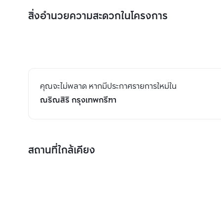
สิ่งอำนวยความสะดวกในโครงการ
คุณจะไม่พลาด หากมีประกาศรายการใหม่ใน
ณริณสิริ กรุงเทพกรีฑา
สถานที่ใกล้เคียง