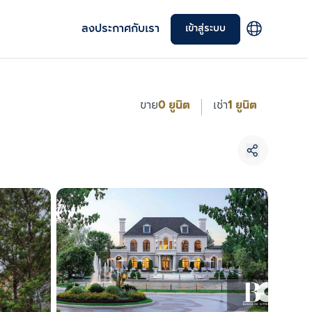
ลงประกาศกับเรา
เข้าสู่ระบบ
ขาย
0 ยูนิต
เช่า
1 ยูนิต