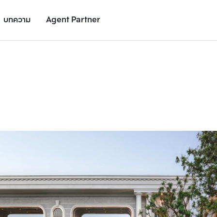
บทความ
Agent Partner
รูปโครงการ
รายละเอียดโครงการ
สถานที่ใกล้เคียง
อัตราการเติบโต