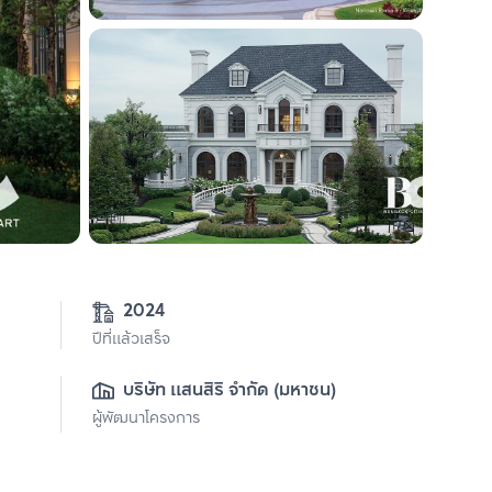
2024
ปีที่แล้วเสร็จ
บริษัท แสนสิริ จำกัด (มหาชน)
ผู้พัฒนาโครงการ