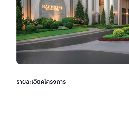
รายละเอียดโครงการ