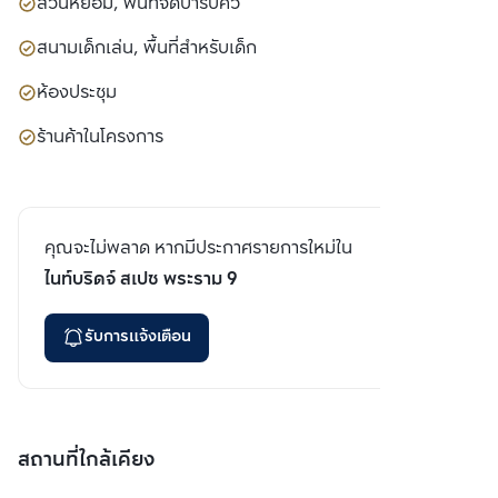
สวนหย่อม, พื้นที่จัดบาร์บีคิว
สนามเด็กเล่น, พื้นที่สำหรับเด็ก
ห้องประชุม
ร้านค้าในโครงการ
คุณจะไม่พลาด หากมีประกาศรายการใหม่ใน
ไนท์บริดจ์ สเปซ พระราม 9
รับการแจ้งเตือน
สถานที่ใกล้เคียง