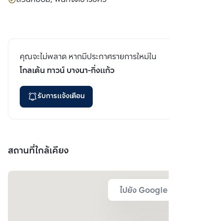
คุณจะไม่พลาด หากมีประกาศรายการใหม่ใน
โกลเด้น ทาวน์ บางนา-กิ่งแก้ว
รับการแจ้งเตือน
สถานที่ใกล้เคียง
ไปยัง Google Map