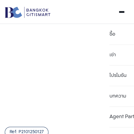
ซื้อ
เช่า
โปรโมชัน
บทความ
Agent Par
Ref:
P2101250127