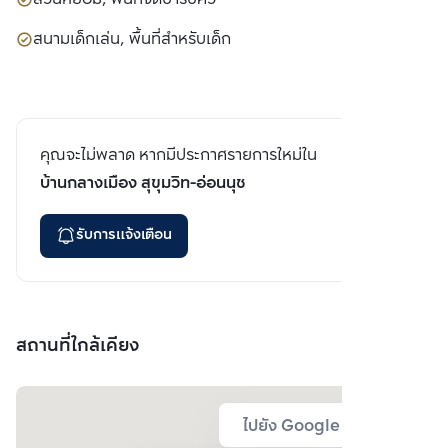
สนามเด็กเล่น, พื้นที่สำหรับเด็ก
คุณจะไม่พลาด หากมีประกาศรายการใหม่ใน
บ้านกลางเมือง สุขุมวิท-อ่อนนุช
รับการแจ้งเตือน
สถานที่ใกล้เคียง
ไปยัง Google Map