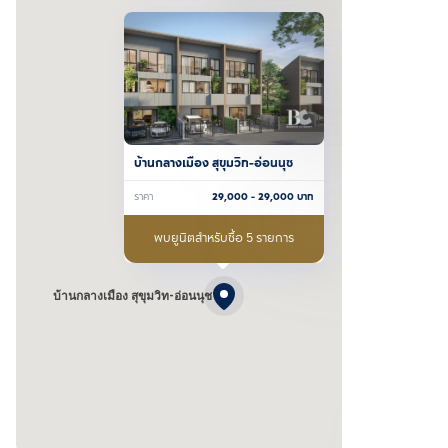
บ้านกลางเมือง สุขุมวิท-อ่อนนุช
ราคา
29,000
- 29,000
บาท
พบยูนิตสำหรับซื้อ 5 รายการ
บ้านกลางเมือง สุขุมวิท-อ่อนนุช