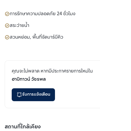
การรักษาความปลอดภัย 24 ชั่วโมง
สระว่ายน้ำ
สวนหย่อม, พื้นที่จัดบาร์บีคิว
คุณจะไม่พลาด หากมีประกาศรายการใหม่ใน
ฮาบิทาวน์ วัชรพล
รับการแจ้งเตือน
สถานที่ใกล้เคียง