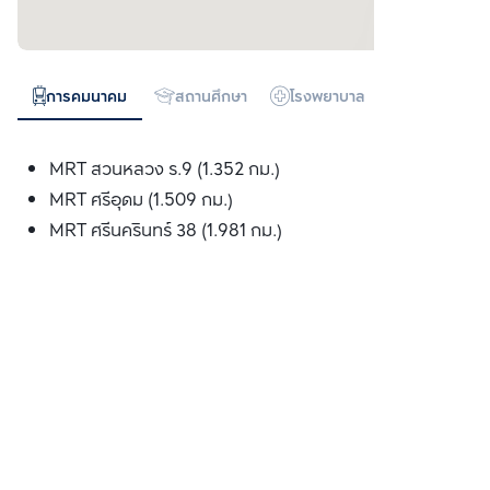
การคมนาคม
สถานศึกษา
โรงพยาบาล
ห้างสรรพสิน
MRT สวนหลวง ร.9 (1.352 กม.)
MRT ศรีอุดม (1.509 กม.)
MRT ศรีนครินทร์ 38 (1.981 กม.)