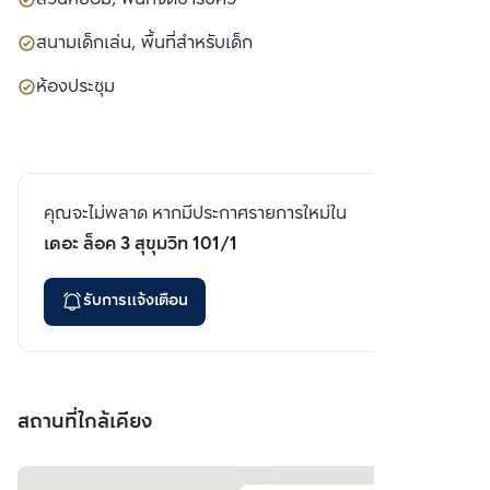
สนามเด็กเล่น, พื้นที่สำหรับเด็ก
ห้องประชุม
คุณจะไม่พลาด หากมีประกาศรายการใหม่ใน
เดอะ ล็อค 3 สุขุมวิท 101/1
รับการแจ้งเตือน
สถานที่ใกล้เคียง