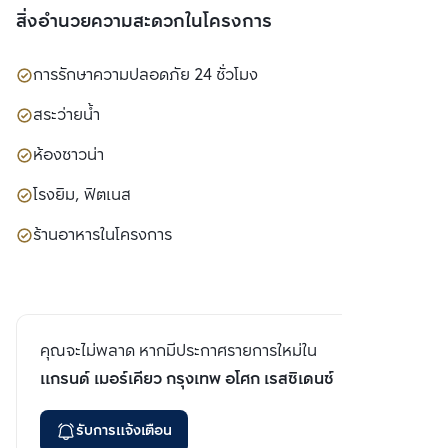
สิ่งอำนวยความสะดวกในโครงการ
การรักษาความปลอดภัย 24 ชั่วโมง
สระว่ายน้ำ
ห้องซาวน่า
โรงยิม, ฟิตเนส
ร้านอาหารในโครงการ
คุณจะไม่พลาด หากมีประกาศรายการใหม่ใน
แกรนด์ เมอร์เคียว กรุงเทพ อโศก เรสซิเดนซ์
รับการแจ้งเตือน