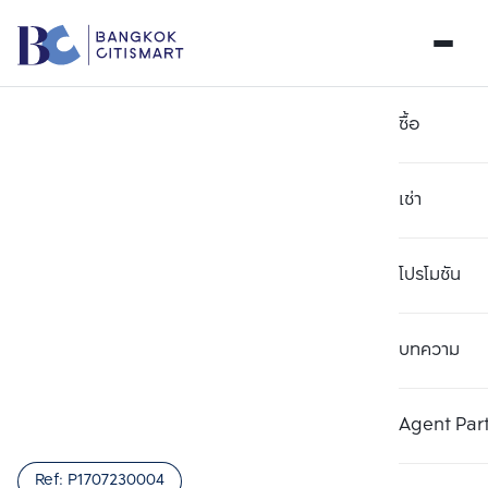
ซื้อ
เช่า
โปรโมชัน
บทความ
Agent Par
Ref:
P1707230004