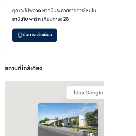
คุณจะไม่พลาด หากมีประกาศรายการใหม่ใน
ฮาบิเทีย พาร์ค เทียนทะเล 28
รับการแจ้งเตือน
สถานที่ใกล้เคียง
ไปยัง Google Map