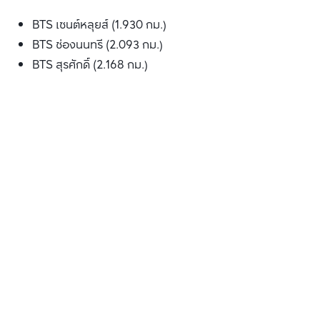
BTS เซนต์หลุยส์ (1.930 กม.)
BTS ช่องนนทรี (2.093 กม.)
BTS สุรศักดิ์ (2.168 กม.)