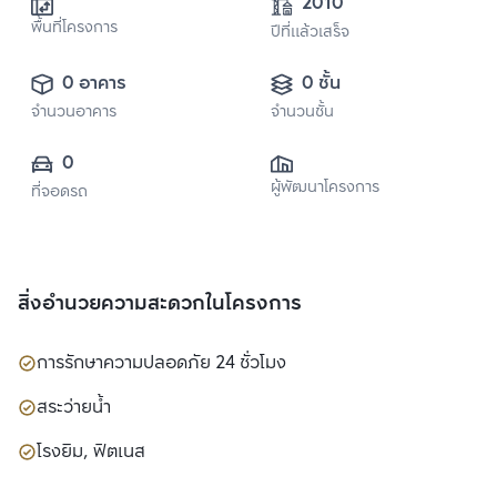
2010
พื้นที่โครงการ
ปีที่แล้วเสร็จ
0 อาคาร
0 ชั้น
จำนวนอาคาร
จำนวนชั้น
0
ผู้พัฒนาโครงการ
ที่จอดรถ
สิ่งอำนวยความสะดวกในโครงการ
การรักษาความปลอดภัย 24 ชั่วโมง
สระว่ายน้ำ
โรงยิม, ฟิตเนส