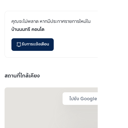
คุณจะไม่พลาด หากมีประกาศรายการใหม่ใน
บ้านนนทรี คอนโด
รับการแจ้งเตือน
สถานที่ใกล้เคียง
ไปยัง Google Map