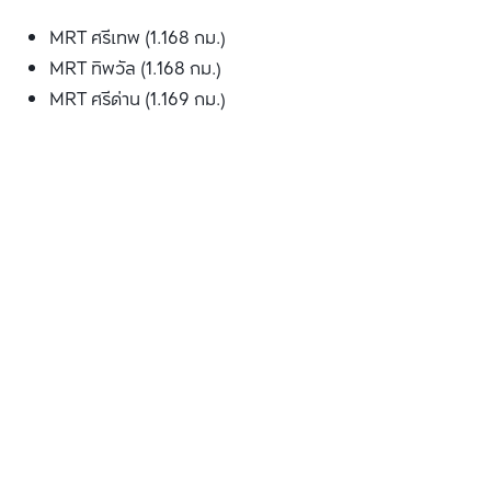
MRT ศรีเทพ (1.168 กม.)
MRT ทิพวัล (1.168 กม.)
MRT ศรีด่าน (1.169 กม.)