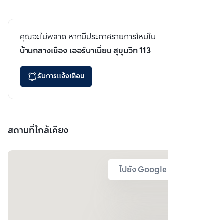
คุณจะไม่พลาด หากมีประกาศรายการใหม่ใน
บ้านกลางเมือง เออร์บาเนี่ยน สุขุมวิท 113
รับการแจ้งเตือน
สถานที่ใกล้เคียง
ไปยัง Google Map