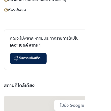
ห้องประชุม
คุณจะไม่พลาด หากมีประกาศรายการใหม่ใน
เดอะ เชดด์ สาทร 1
รับการแจ้งเตือน
สถานที่ใกล้เคียง
ไปยัง Google Map