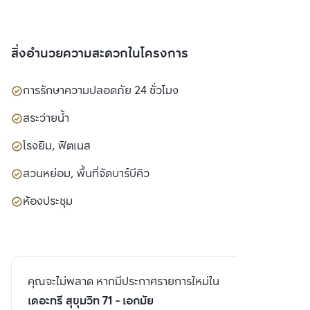
สิ่งอำนวยความสะดวกในโครงการ
การรักษาความปลอดภัย 24 ชั่วโมง
สระว่ายน้ำ
โรงยิม, ฟิตเนส
สวนหย่อม, พื้นที่จัดบาร์บีคิว
ห้องประชุม
คุณจะไม่พลาด หากมีประกาศรายการใหม่ใน
เดอะทรี สุขุมวิท 71 - เอกมัย