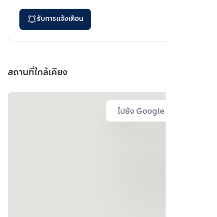
รับการแจ้งเตือน
สถานที่ใกล้เคียง
ไปยัง Google Map