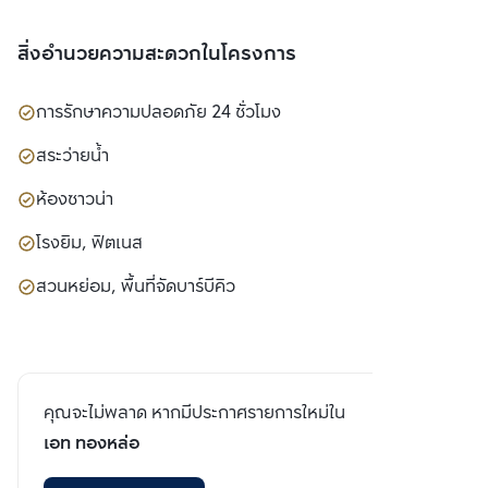
สิ่งอำนวยความสะดวกในโครงการ
การรักษาความปลอดภัย 24 ชั่วโมง
สระว่ายน้ำ
ห้องซาวน่า
โรงยิม, ฟิตเนส
สวนหย่อม, พื้นที่จัดบาร์บีคิว
คุณจะไม่พลาด หากมีประกาศรายการใหม่ใน
เอท ทองหล่อ