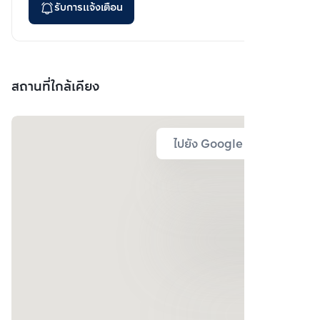
รับการแจ้งเตือน
สถานที่ใกล้เคียง
ไปยัง Google Map