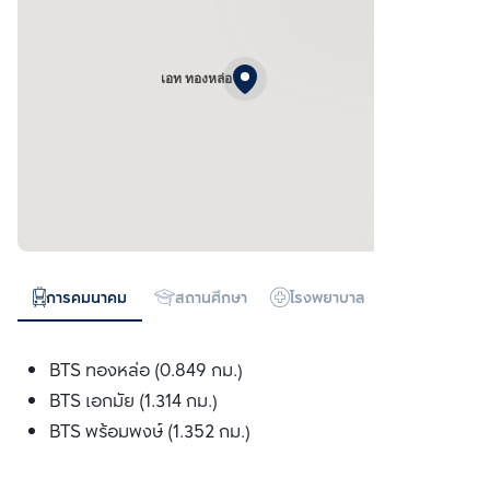
เอท ทองหล่อ
การคมนาคม
สถานศึกษา
โรงพยาบาล
ห้างสรรพสิน
BTS ทองหล่อ (0.849 กม.)
BTS เอกมัย (1.314 กม.)
BTS พร้อมพงษ์ (1.352 กม.)