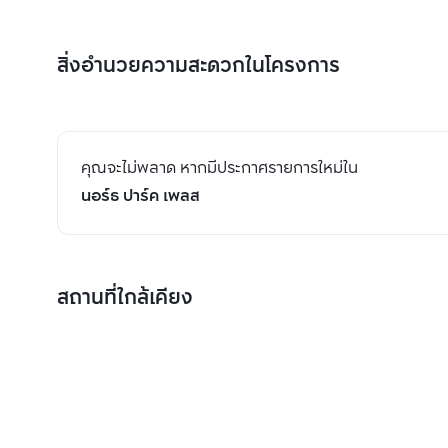
สิ่งอำนวยความสะดวกในโครงการ
คุณจะไม่พลาด หากมีประกาศรายการใหม่ใน
นอร์ธ ปาร์ค เพลส
สถานที่ใกล้เคียง