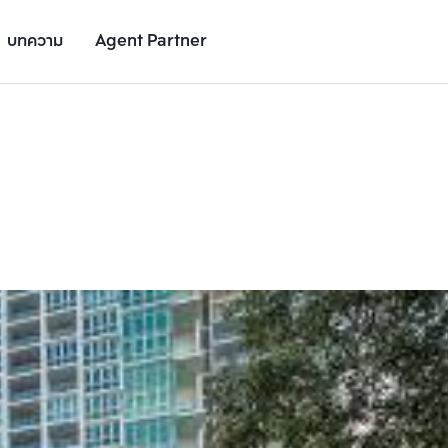
บทความ
Agent Partner
รูปโครงการ
รายละเอียดโครงการ
สถานที่ใกล้เคียง
อัตราการเติบโต