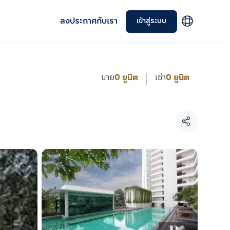
ลงประกาศกับเรา
เข้าสู่ระบบ
ขาย
0 ยูนิต
เช่า
0 ยูนิต