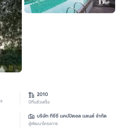
2010
าร
ปีที่แล้วเสร็จ
บริษัท ทีซีซี แคปปิตอล แลนด์ จำกัด
ผู้พัฒนาโครงการ