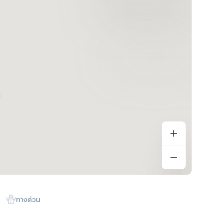
ทางด่วน