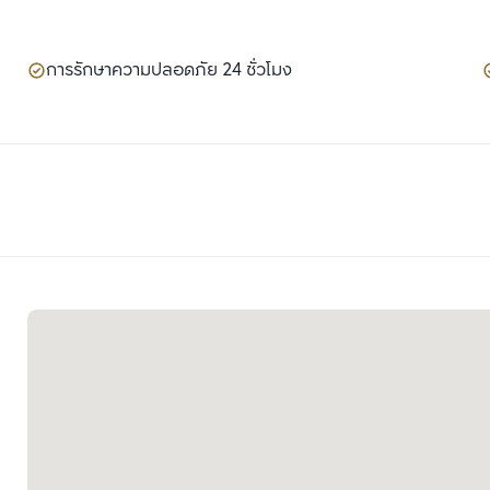
การรักษาความปลอดภัย 24 ชั่วโมง