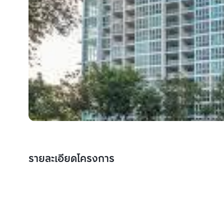
รายละเอียดโครงการ