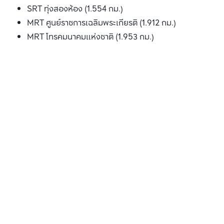
SRT ทุ่งสองห้อง (1.554 กม.)
MRT ศูนย์ราชการเฉลิมพระเกียรติ (1.912 กม.)
MRT โทรคมนาคมแห่งชาติ (1.953 กม.)