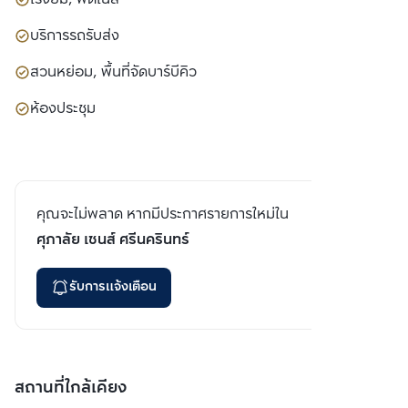
บริการรถรับส่ง
สวนหย่อม, พื้นที่จัดบาร์บีคิว
ห้องประชุม
คุณจะไม่พลาด หากมีประกาศรายการใหม่ใน
ศุภาลัย เซนส์ ศรีนครินทร์
รับการแจ้งเตือน
สถานที่ใกล้เคียง