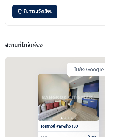
รับการแจ้งเตือน
สถานที่ใกล้เคียง
ไปยัง Google Map
เอสทาวน์ ลาดพร้าว 130
ราคา
0
บาท