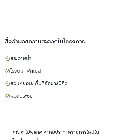
สิ่งอำนวยความสะดวกในโครงการ
สระว่ายน้ำ
โรงยิม, ฟิตเนส
สวนหย่อม, พื้นที่จัดบาร์บีคิว
ห้องประชุม
คุณจะไม่พลาด หากมีประกาศรายการใหม่ใน