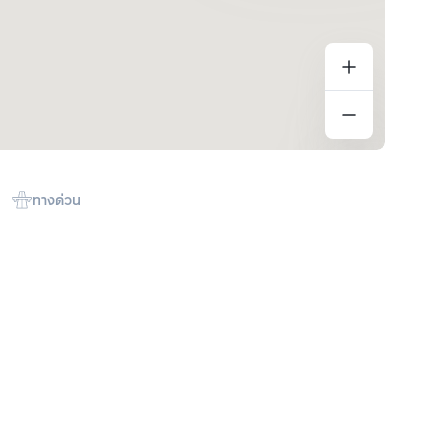
ทางด่วน