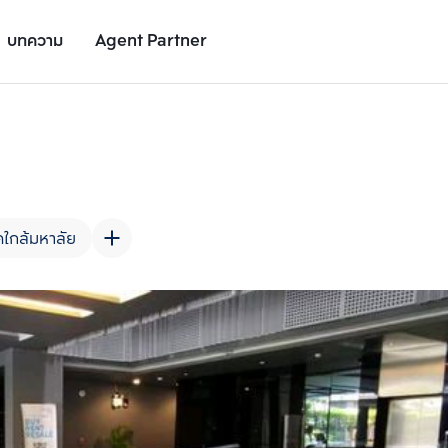
บทความ
Agent Partner
รูปโครงการ
รายละเอียดโครงการ
สถานที่ใกล้เคียง
อัตราการเติบโต
ใกล้มหาลัย
เพิ่มยูนิตเปรียบเทียบ
เพิ่มยูนิตเปรียบเทียบ
รายการที่ 2
รายการที่ 3