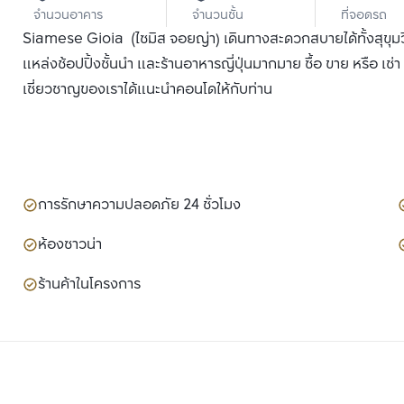
จำนวนอาคาร
จำนวนชั้น
ที่จอดรถ
Siamese Gioia (ไซมิส จอยญ่า) เดินทางสะดวกสบายได้ทั้งสุขุมวิ
แหล่งช้อปปิ้งชั้นนำ และร้านอาหารญี่ปุ่นมากมาย ซื้อ ขาย หรือ เช่า
เชี่ยวชาญของเราได้แนะนำคอนโดให้กับท่าน
การรักษาความปลอดภัย 24 ชั่วโมง
ห้องซาวน่า
ร้านค้าในโครงการ