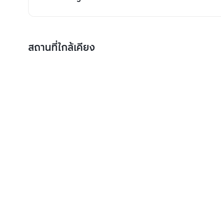
สถานที่ใกล้เคียง