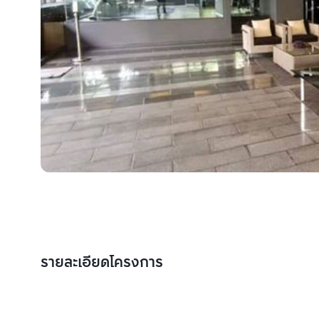
รายละเอียดโครงการ