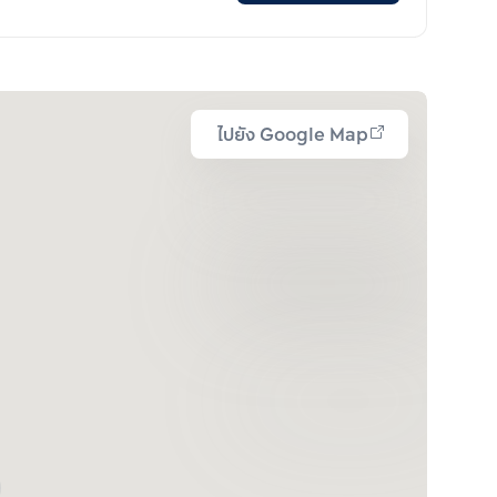
ไปยัง Google Map