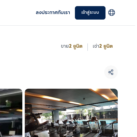
ลงประกาศกับเรา
เข้าสู่ระบบ
ขาย
2 ยูนิต
เช่า
2 ยูนิต
เลือกยูนิตเพื่อเปรียบเทียบ
เลือกได้สูงสุด 3 รายการ
เปรียบเทียบ
ลบทั้งหมด