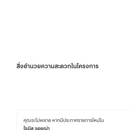
สิ่งอำนวยความสะดวกในโครงการ
คุณจะไม่พลาด หากมีประกาศรายการใหม่ใน
ไซมิส จอยญ่า