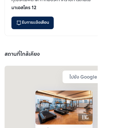
มาเอสโตร 12
รับการแจ้งเตือน
สถานที่ใกล้เคียง
ไปยัง Google Map