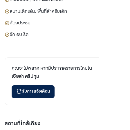
สนามเด็กเล่น, พื้นที่สำหรับเด็ก
ห้องประชุม
ซัก อบ รีด
คุณจะไม่พลาด หากมีประกาศรายการใหม่ใน
เซียล่า ศรีปทุม
รับการแจ้งเตือน
สถานที่ใกล้เคียง