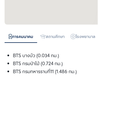
การคมนาคม
สถานศึกษา
โรงพยาบาล
ห้างสรรพสิน
BTS บางบัว (0.034 กม.)
BTS กรมป่าไม้ (0.724 กม.)
BTS กรมทหารราบที่11 (1.486 กม.)