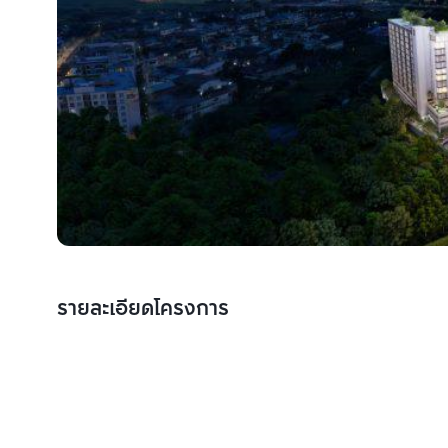
รายละเอียดโครงการ