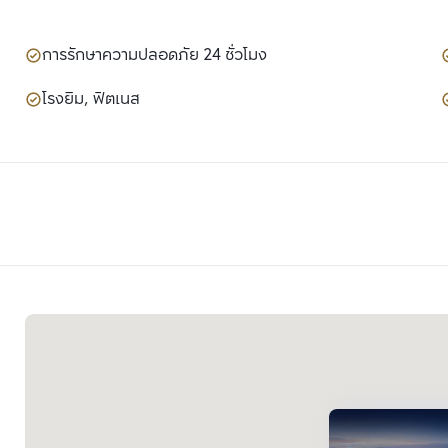
การรักษาความปลอดภัย 24 ชั่วโมง
โรงยิม, ฟิตเนส