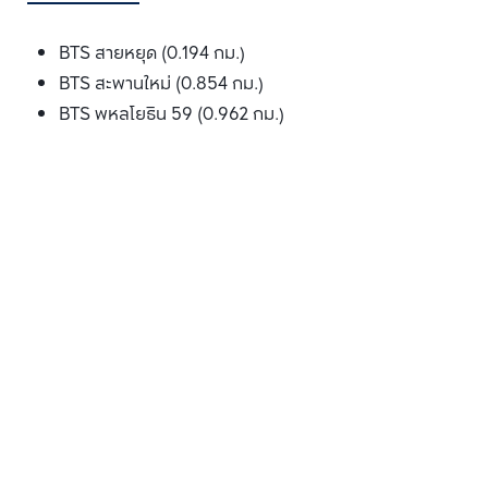
BTS สายหยุด (0.194 กม.)
BTS สะพานใหม่ (0.854 กม.)
BTS พหลโยธิน 59 (0.962 กม.)