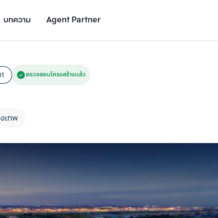
บทความ
Agent Partner
รูปโครงการ
รายละเอียดโครงการ
สถานที่ใกล้เคียง
อัตราการเติบโต
01
ตรวจสอบโครงสร้างแล้ว
ุงเทพ