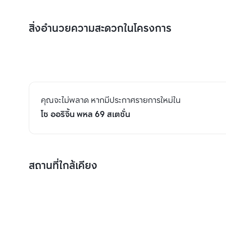
สิ่งอำนวยความสะดวกในโครงการ
คุณจะไม่พลาด หากมีประกาศรายการใหม่ใน
โซ ออริจิ้น พหล 69 สเตชั่น
สถานที่ใกล้เคียง