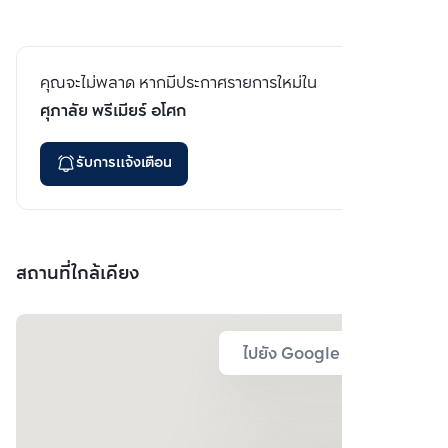
คุณจะไม่พลาด หากมีประกาศรายการใหม่ใน
ศุภาลัย พรีเมียร์ อโศก
รับการแจ้งเตือน
สถานที่ใกล้เคียง
ไปยัง Google Map