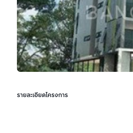
รายละเอียดโครงการ