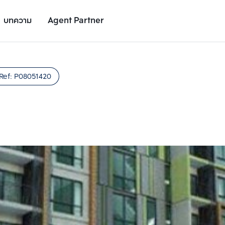
บทความ
Agent Partner
รูปโครงการ
รายละเอียดโครงการ
สถานที่ใกล้เคียง
อัตราการเติบโต
Ref:
P08051420