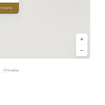
อ 0 รายการ
ทางด่วน