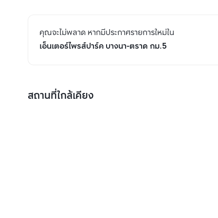
คุณจะไม่พลาด หากมีประกาศรายการใหม่ใน
เอ็นเตอร์ไพรส์ปาร์ค บางนา-ตราด กม.5
สถานที่ใกล้เคียง