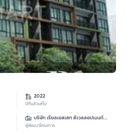
2022
ปีที่แล้วเสร็จ
บริษัท เรียลเอสเสท ดีเวลลอปเมนท์ 
ผู้พัฒนาโครงการ
จำกัด