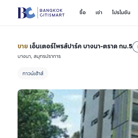
ซื้อ
เช่า
โปรโมชัน
ขาย
เอ็นเตอร์ไพรส์ปาร์ค บางนา-ตราด กม.5
บางนา, สมุทรปราการ
ทาวน์เฮ้าส์