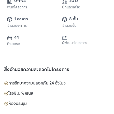
0-1-74
2012
พื้นที่โครงการ
ปีที่แล้วเสร็จ
1 อาคาร
8 ชั้น
จำนวนอาคาร
จำนวนชั้น
44
ผู้พัฒนาโครงการ
ที่จอดรถ
สิ่งอำนวยความสะดวกในโครงการ
การรักษาความปลอดภัย 24 ชั่วโมง
โรงยิม, ฟิตเนส
ห้องประชุม