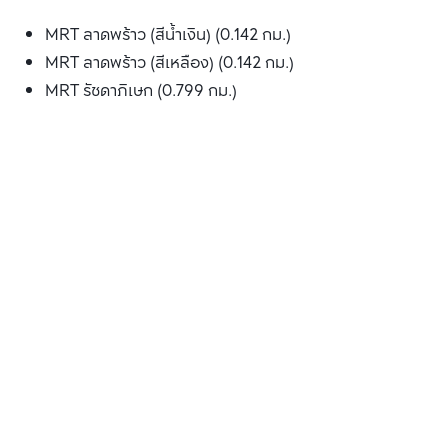
MRT ลาดพร้าว (สีน้ำเงิน) (0.142 กม.)
MRT ลาดพร้าว (สีเหลือง) (0.142 กม.)
MRT รัชดาภิเษก (0.799 กม.)