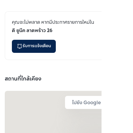
คุณจะไม่พลาด หากมีประกาศรายการใหม่ใน
ดิ ยูนีค ลาดพร้าว 26
รับการแจ้งเตือน
สถานที่ใกล้เคียง
ไปยัง Google Map