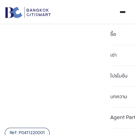
ซื้อ
เช่า
โปรโมชัน
บทความ
Agent Par
Ref:
P0411220001