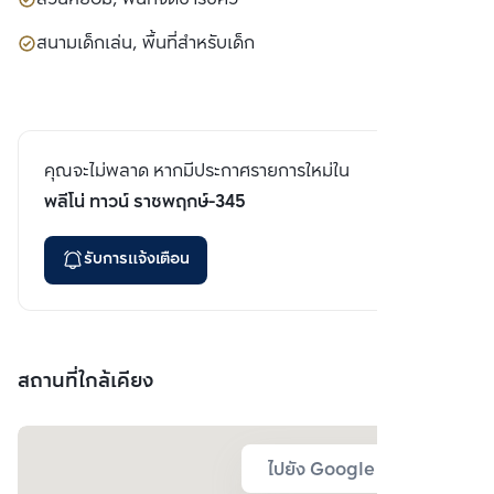
สนามเด็กเล่น, พื้นที่สำหรับเด็ก
คุณจะไม่พลาด หากมีประกาศรายการใหม่ใน
พลีโน่ ทาวน์ ราชพฤกษ์-345
รับการแจ้งเตือน
สถานที่ใกล้เคียง
ไปยัง Google Map