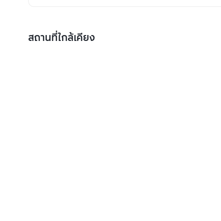
สถานที่ใกล้เคียง