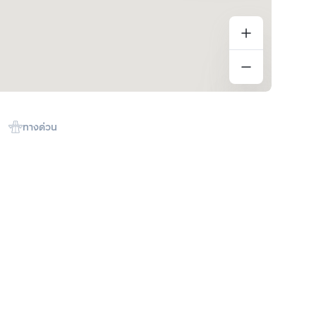
ทางด่วน