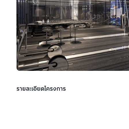
รายละเอียดโครงการ