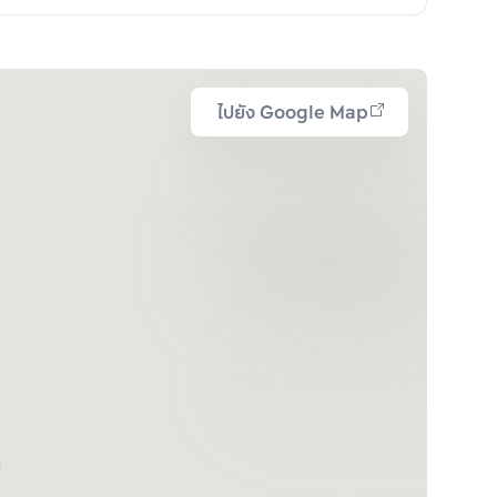
ไปยัง Google Map