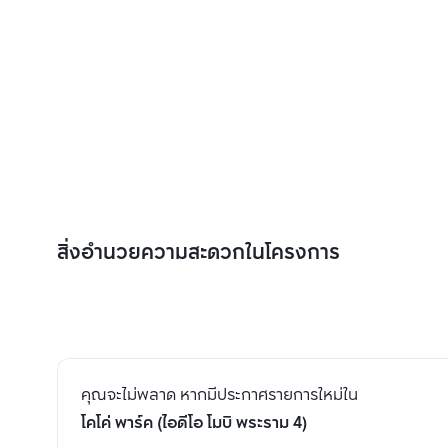
สิ่งอำนวยความสะดวกในโครงการ
คุณจะไม่พลาด หากมีประกาศรายการใหม่ใน
โคโค่ พาร์ค (ไอดีโอ โมบิ พระราม 4)