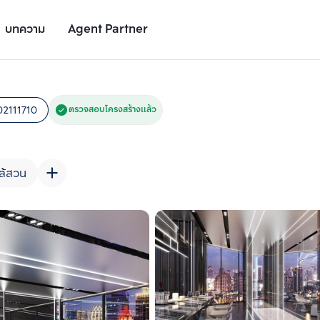
บทความ
Agent Partner
รูปโครงการ
รายละเอียดโครงการ
สถานที่ใกล้เคียง
อัตราการเติบโต
02111710
ตรวจสอบโครงสร้างแล้ว
ล้สวน