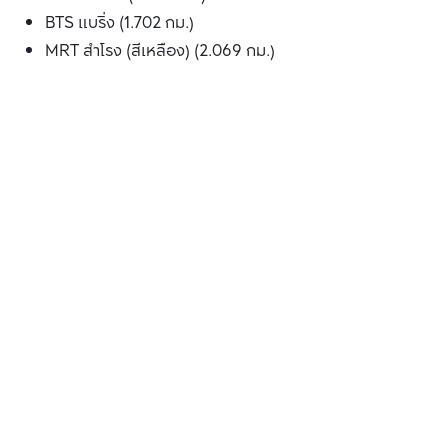
BTS แบริ่ง (1.702 กม.)
MRT สำโรง (สีเหลือง) (2.069 กม.)