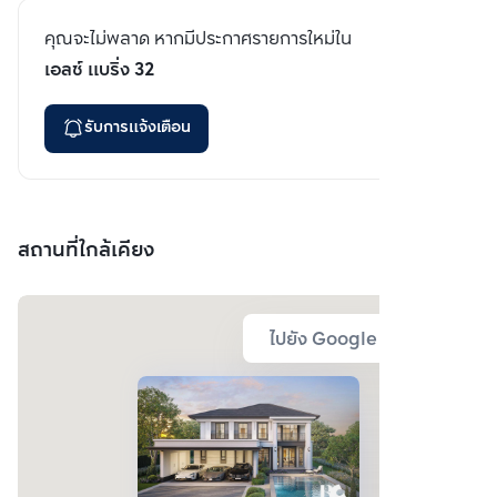
คุณจะไม่พลาด หากมีประกาศรายการใหม่ใน
เอลซ์ แบริ่ง 32
รับการแจ้งเตือน
สถานที่ใกล้เคียง
ไปยัง Google Map