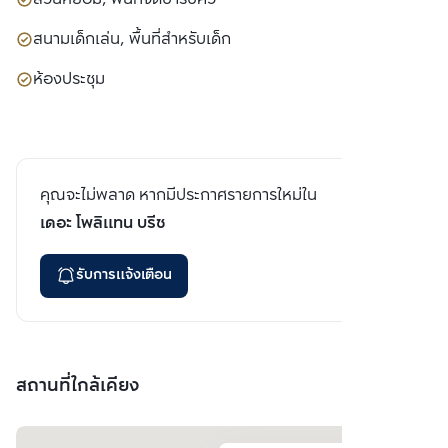
สนามเด็กเล่น, พื้นที่สำหรับเด็ก
ห้องประชุม
คุณจะไม่พลาด หากมีประกาศรายการใหม่ใน
เดอะ โพลิแทน บรีซ
รับการแจ้งเตือน
สถานที่ใกล้เคียง