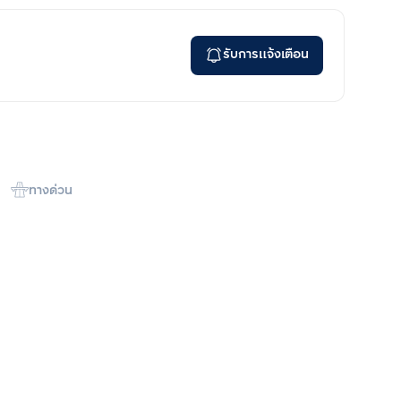
รับการแจ้งเตือน
ทางด่วน