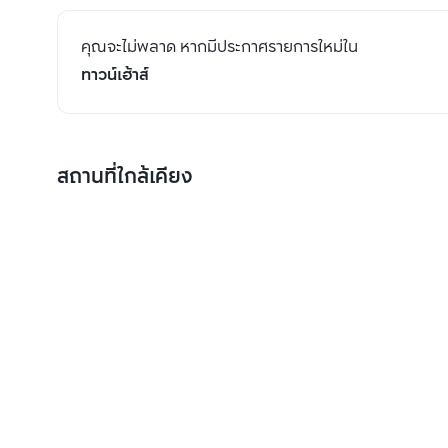
คุณจะไม่พลาด หากมีประกาศรายการใหม่ใน
ทาวน์เฮ้าส์
สถานที่ใกล้เคียง