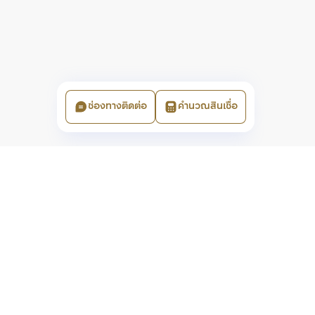
ช่องทางติดต่อ
คำนวณสินเชื่อ