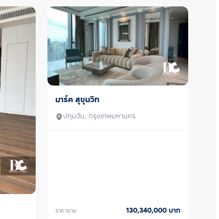
มาร์ค สุขุมวิท
ขายพร้อมผู้เช่า
ปทุมวัน, กรุงเทพมหานคร
130,340,000
บาท
ราคาขาย