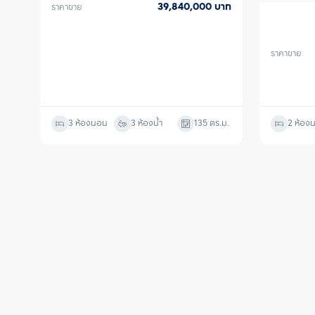
39,840,000
บาท
ราคาขาย
ราคาขาย
3 ห้องนอน
3 ห้องน้ำ
135
ตร.ม.
2 ห้อง