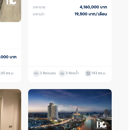
4,160,000
บาท
ราคาขาย
19,500
บาท/เดือน
ราคาเช่า
0,000
บาท
65
ตร.ม.
3 ห้องนอน
3 ห้องน้ำ
143
ตร.ม.