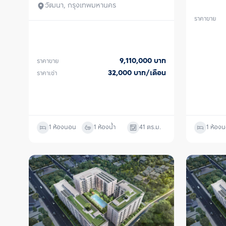
วัฒนา, กรุงเทพมหานคร
ราคาขาย
9,110,000
บาท
ราคาขาย
32,000
บาท/เดือน
ราคาเช่า
1 ห้องนอน
1 ห้องน้ำ
41
ตร.ม.
1 ห้อง